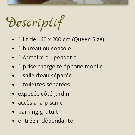
Descriptif
1 lit de 160 x 200 cm (Queen Size)
1 bureau ou console
1 Armoire ou penderie
1 prise charge téléphone mobile
1 salle d’eau séparée
1 toilettes séparées
­exposée côté jardin
accès à la piscine
parking gratuit
entrée indépendante