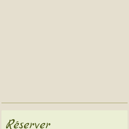
Réserver