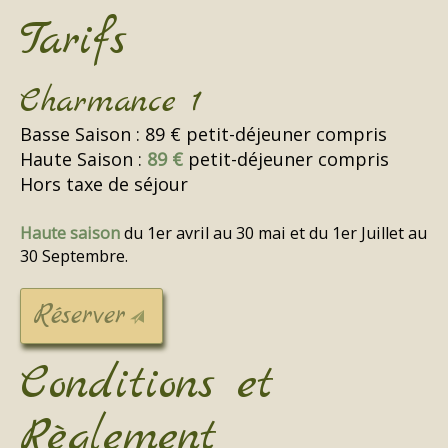
Tarifs
Charmance 1
Basse Saison : 89 € petit-déjeuner compris
Haute Saison :
89 €
petit-déjeuner compris
Hors taxe de séjour
Haute saison
du 1er avril au 30 mai et du 1er Juillet au
30 Septembre.
Réserver
Conditions et
Règlement