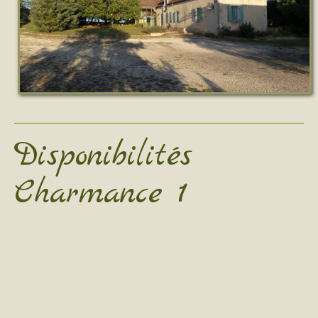
Disponibilités
Charmance 1