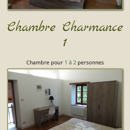
Chambre Charmance
1
Chambre pour
1 à 2
personnes