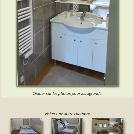
Cliquer sur les photos pour les agrandir
Visiter une autre chambre