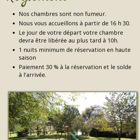
Nos chambres sont non­ fumeur.
Nous vous accueillons à partir de 16 h 30.
Le jour de votre départ votre chambre
devra être libérée au plus tard à 10h.
1 nuits minimum de réservation en haute
saison
Paiement 30 % à la réservation et le solde
à l'arrivée.