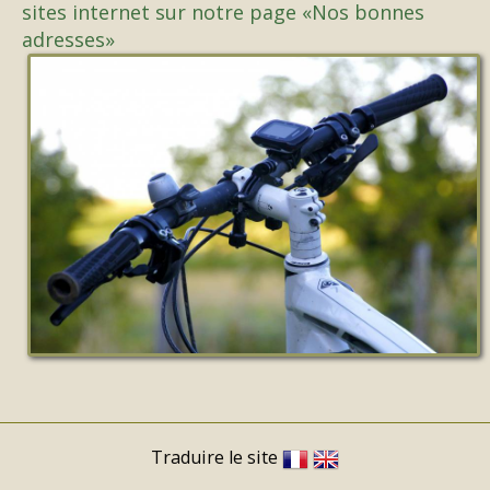
sites internet sur notre page «Nos bonnes
adresses»
Traduire le site