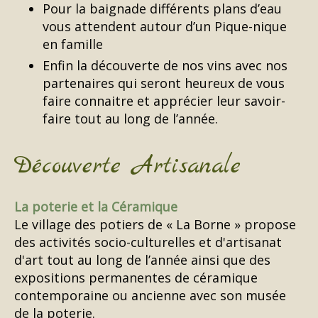
Pour la baignade différents plans d’eau
vous attendent autour d’un Pique-nique
en famille
Enfin la découverte de nos vins avec nos
partenaires qui seront heureux de vous
faire connaitre et apprécier leur savoir-
faire tout au long de l’année.
Découverte Artisanale
La poterie et la Céramique
Le village des potiers de « La Borne » propose
des activités socio-culturelles et d'artisanat
d'art tout au long de l’année ainsi que des
expositions permanentes de céramique
contemporaine ou ancienne avec son musée
de la poterie.