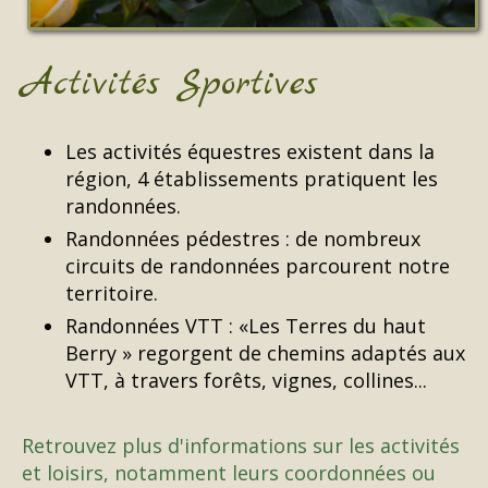
Activités Sportives
Les activités équestres existent dans la
région, 4 établissements pratiquent les
randonnées.
Randonnées pédestres : de nombreux
circuits de randonnées parcourent notre
territoire.
Randonnées VTT : «Les Terres du haut
Berry » regorgent de chemins adaptés aux
VTT, à travers forêts, vignes, collines...
Retrouvez plus d'informations sur les activités
et loisirs, notamment leurs coordonnées ou