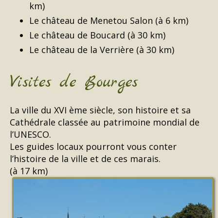
km)
Le château de Menetou Salon (à 6 km)
Le château de Boucard (à 30 km)
Le château de la Verrière (à 30 km)
Visites de Bourges
La ville du XVI ème siècle, son histoire et sa
Cathédrale classée au patrimoine mondial de
l’UNESCO.
Les guides locaux pourront vous conter
l’histoire de la ville et de ces marais.
(à 17 km)