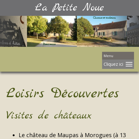
La Petite Noue
Menu
Cliquez ici
Loisirs Découvertes
Visites de châteaux
Le château de Maupas à Morogues (à 13