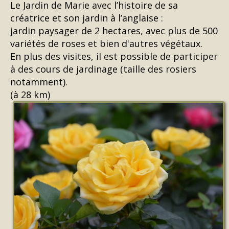
Le Jardin de Marie avec l’histoire de sa
créatrice et son jardin à l’anglaise :
jardin paysager de 2 hectares, avec plus de 500
variétés de roses et bien d'autres végétaux.
En plus des visites, il est possible de participer
à des cours de jardinage (taille des rosiers
notamment).
(à 28 km)