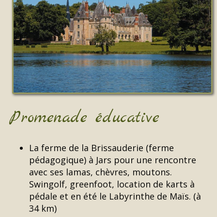
Promenade éducative
La ferme de la Brissauderie (ferme
pédagogique) à Jars pour une rencontre
avec ses lamas, chèvres, moutons.
Swingolf, greenfoot, location de karts à
pédale et en été le Labyrinthe de Maïs. (à
34 km)