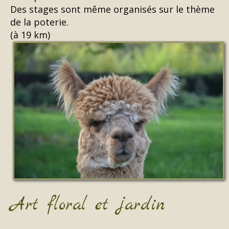
Des stages sont même organisés sur le thème
de la poterie.
(à 19 km)
Art floral et jardin